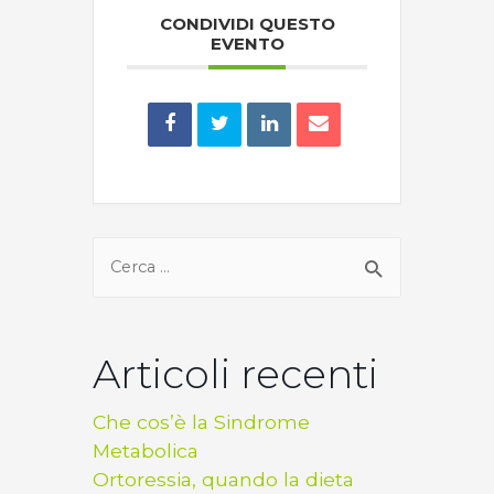
CONDIVIDI QUESTO
EVENTO
Articoli recenti
Che cos’è la Sindrome
Metabolica
Ortoressia, quando la dieta