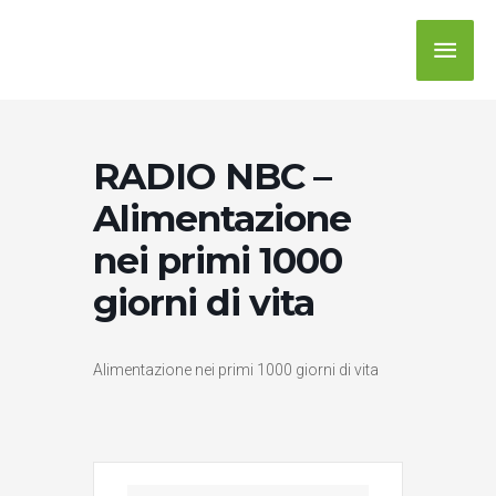
RADIO NBC –
Alimentazione
nei primi 1000
giorni di vita
Alimentazione nei primi 1000 giorni di vita