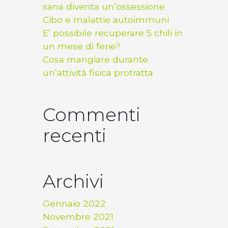
sana diventa un’ossessione
Cibo e malattie autoimmuni
E’ possibile recuperare 5 chili in
un mese di ferie?
Cosa mangiare durante
un’attività fisica protratta
Commenti
recenti
Archivi
Gennaio 2022
Novembre 2021