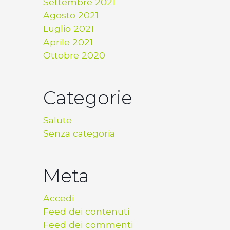
Settembre 2021
Agosto 2021
Luglio 2021
Aprile 2021
Ottobre 2020
Categorie
Salute
Senza categoria
Meta
Accedi
Feed dei contenuti
Feed dei commenti