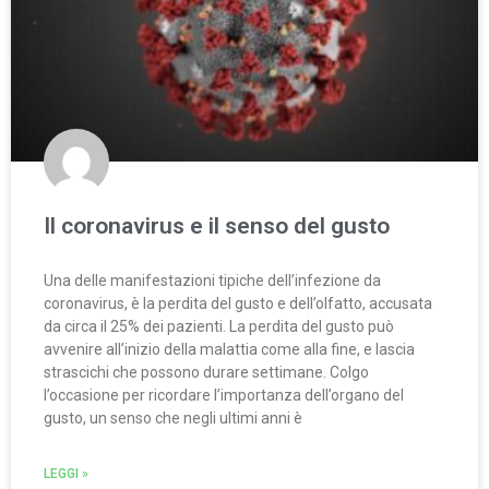
Il coronavirus e il senso del gusto
Una delle manifestazioni tipiche dell’infezione da
coronavirus, è la perdita del gusto e dell’olfatto, accusata
da circa il 25% dei pazienti. La perdita del gusto può
avvenire all’inizio della malattia come alla fine, e lascia
strascichi che possono durare settimane. Colgo
l’occasione per ricordare l’importanza dell’organo del
gusto, un senso che negli ultimi anni è
LEGGI »