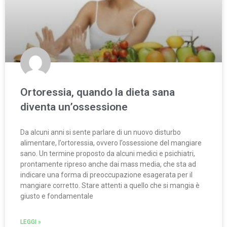
Ortoressia, quando la dieta sana
diventa un’ossessione
Da alcuni anni si sente parlare di un nuovo disturbo
alimentare, l’ortoressia, ovvero l’ossessione del mangiare
sano. Un termine proposto da alcuni medici e psichiatri,
prontamente ripreso anche dai mass media, che sta ad
indicare una forma di preoccupazione esagerata per il
mangiare corretto. Stare attenti a quello che si mangia è
giusto e fondamentale
LEGGI »