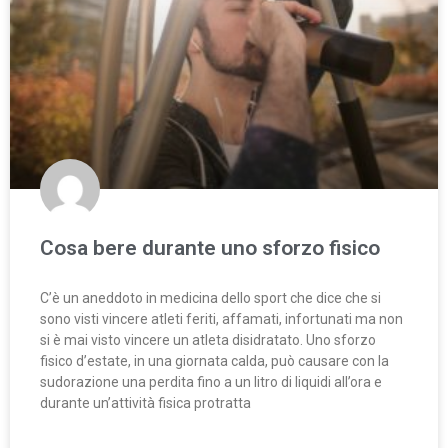
Cosa bere durante uno sforzo fisico
C’è un aneddoto in medicina dello sport che dice che si
sono visti vincere atleti feriti, affamati, infortunati ma non
si è mai visto vincere un atleta disidratato. Uno sforzo
fisico d’estate, in una giornata calda, può causare con la
sudorazione una perdita fino a un litro di liquidi all’ora e
durante un’attività fisica protratta