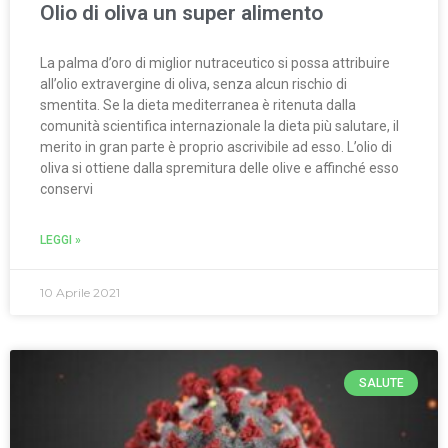
Olio di oliva un super alimento
La palma d’oro di miglior nutraceutico si possa attribuire
all’olio extravergine di oliva, senza alcun rischio di
smentita. Se la dieta mediterranea è ritenuta dalla
comunità scientifica internazionale la dieta più salutare, il
merito in gran parte è proprio ascrivibile ad esso. L’olio di
oliva si ottiene dalla spremitura delle olive e affinché esso
conservi
LEGGI »
10 Aprile 2021
SALUTE