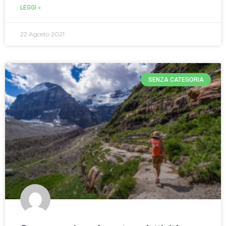
LEGGI »
22 Agosto 2021
SENZA CATEGORIA