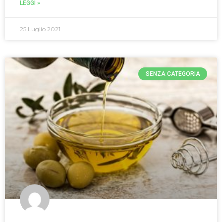
LEGGI »
25 Luglio 2021
SENZA CATEGORIA