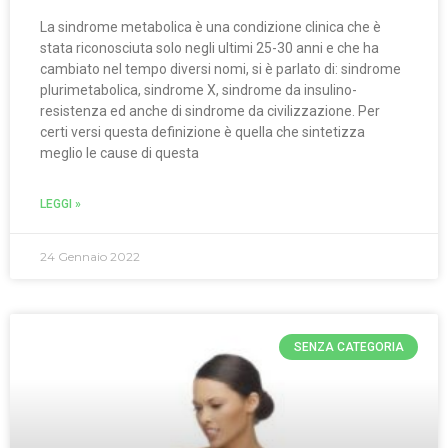
La sindrome metabolica è una condizione clinica che è
stata riconosciuta solo negli ultimi 25-30 anni e che ha
cambiato nel tempo diversi nomi, si è parlato di: sindrome
plurimetabolica, sindrome X, sindrome da insulino-
resistenza ed anche di sindrome da civilizzazione. Per
certi versi questa definizione è quella che sintetizza
meglio le cause di questa
LEGGI »
24 Gennaio 2022
SENZA CATEGORIA