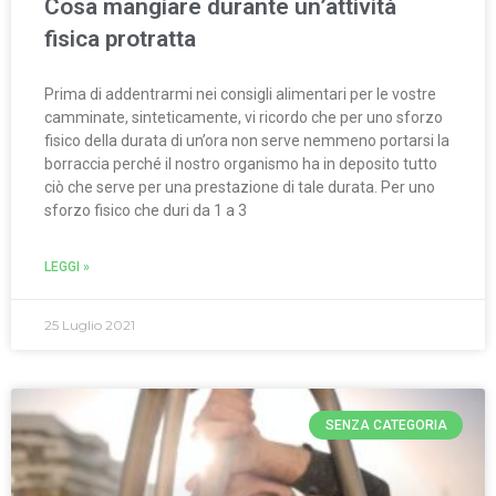
Cosa mangiare durante un’attività
fisica protratta
Prima di addentrarmi nei consigli alimentari per le vostre
camminate, sinteticamente, vi ricordo che per uno sforzo
fisico della durata di un’ora non serve nemmeno portarsi la
borraccia perché il nostro organismo ha in deposito tutto
ciò che serve per una prestazione di tale durata. Per uno
sforzo fisico che duri da 1 a 3
LEGGI »
25 Luglio 2021
SENZA CATEGORIA