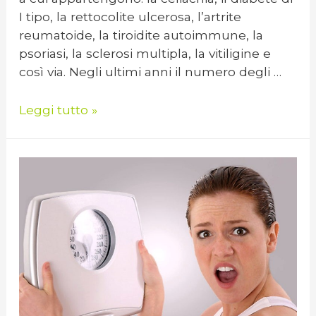
I tipo, la rettocolite ulcerosa, l’artrite
reumatoide, la tiroidite autoimmune, la
psoriasi, la sclerosi multipla, la vitiligine e
così via. Negli ultimi anni il numero degli …
Leggi tutto »