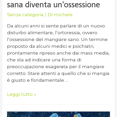
sana diventa un’ossessione
Senza categoria
/ Di
michele
Da alcuni anni si sente parlare di un nuovo
disturbo alimentare, l’ortoressia, ovvero
l’ossessione del mangiare sano. Un termine
proposto da alcuni medici e psichiatri,
prontamente ripreso anche dai mass media,
che sta ad indicare una forma di
preoccupazione esagerata per il mangiare
corretto. Stare attenti a quello che si mangia
è giusto e fondamentale …
Leggi tutto »