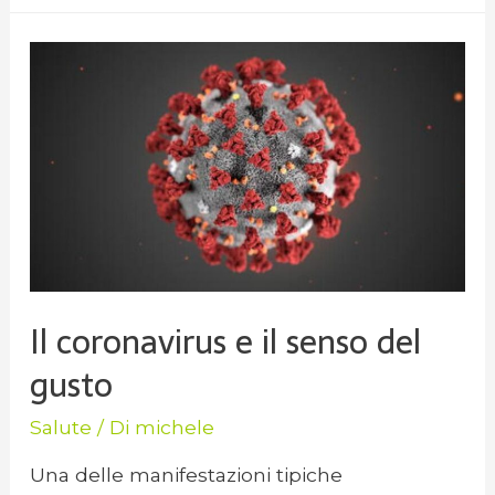
Il coronavirus e il senso del
gusto
Salute
/ Di
michele
Una delle manifestazioni tipiche