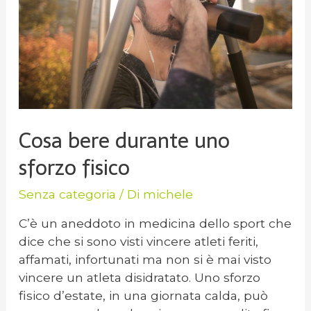
Cosa bere durante uno
sforzo fisico
Senza categoria
/ Di
michele
C’è un aneddoto in medicina dello sport che
dice che si sono visti vincere atleti feriti,
affamati, infortunati ma non si è mai visto
vincere un atleta disidratato. Uno sforzo
fisico d’estate, in una giornata calda, può