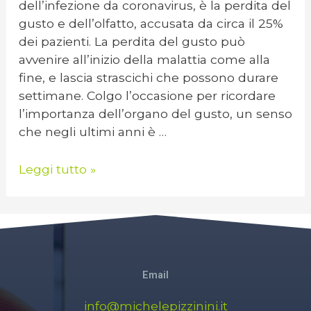
dell’infezione da coronavirus, è la perdita del
gusto e dell’olfatto, accusata da circa il 25%
dei pazienti. La perdita del gusto può
avvenire all’inizio della malattia come alla
fine, e lascia strascichi che possono durare
settimane. Colgo l’occasione per ricordare
l’importanza dell’organo del gusto, un senso
che negli ultimi anni è …
Leggi tutto »
Email
info@michelepizzinini.it