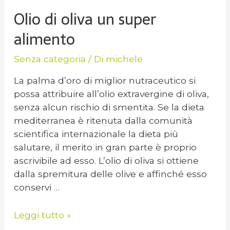
Olio di oliva un super
alimento
Senza categoria
/ Di
michele
La palma d’oro di miglior nutraceutico si
possa attribuire all’olio extravergine di oliva,
senza alcun rischio di smentita. Se la dieta
mediterranea è ritenuta dalla comunità
scientifica internazionale la dieta più
salutare, il merito in gran parte è proprio
ascrivibile ad esso. L’olio di oliva si ottiene
dalla spremitura delle olive e affinché esso
conservi …
Leggi tutto »