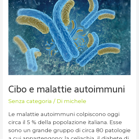
Cibo e malattie autoimmuni
Senza categoria
/ Di
michele
Le malattie autoimmuni colpiscono oggi
circa il 5 % della popolazione italiana. Esse
sono un grande gruppo di circa 80 patologie
a cui appartengono: la celiachia, il diabete di