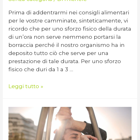
Prima di addentrarmi nei consigli alimentari
per le vostre camminate, sinteticamente, vi
ricordo che per uno sforzo fisico della durata
di un’ora non serve nemmeno portarsi la
borraccia perché il nostro organismo ha in
deposito tutto ciò che serve per una
prestazione di tale durata. Per uno sforzo
fisico che duri da 1 a 3 …
Leggi tutto »