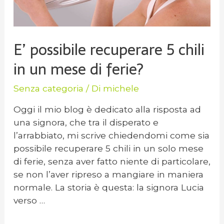
E’ possibile recuperare 5 chili
in un mese di ferie?
Senza categoria
/ Di
michele
Oggi il mio blog è dedicato alla risposta ad
una signora, che tra il disperato e
l’arrabbiato, mi scrive chiedendomi come sia
possibile recuperare 5 chili in un solo mese
di ferie, senza aver fatto niente di particolare,
se non l’aver ripreso a mangiare in maniera
normale. La storia è questa: la signora Lucia
verso …