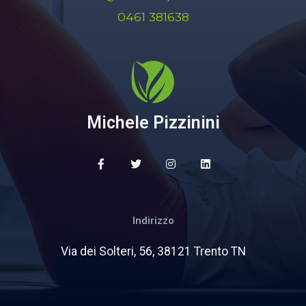
0461 381638
Michele Pizzinini
Indirizzo
Via dei Solteri, 56, 38121 Trento TN