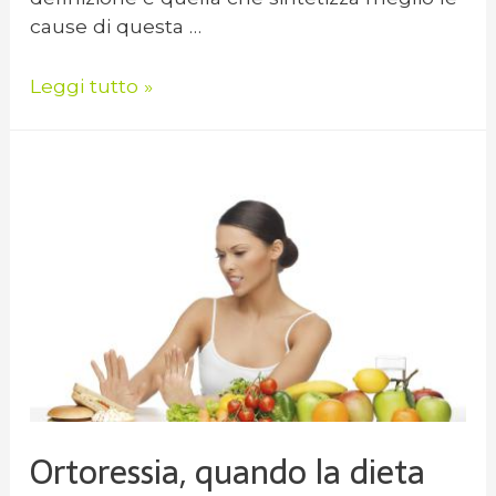
cause di questa …
Leggi tutto »
Ortoressia, quando la dieta