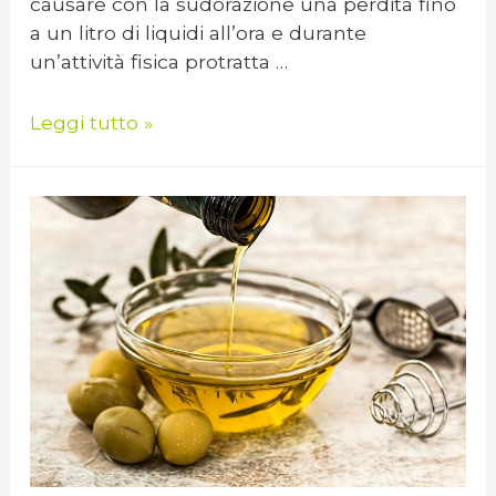
causare con la sudorazione una perdita fino
a un litro di liquidi all’ora e durante
un’attività fisica protratta …
Leggi tutto »