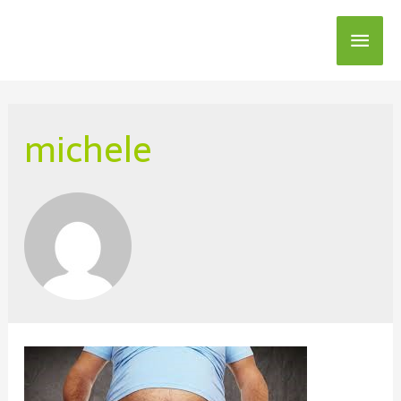
michele