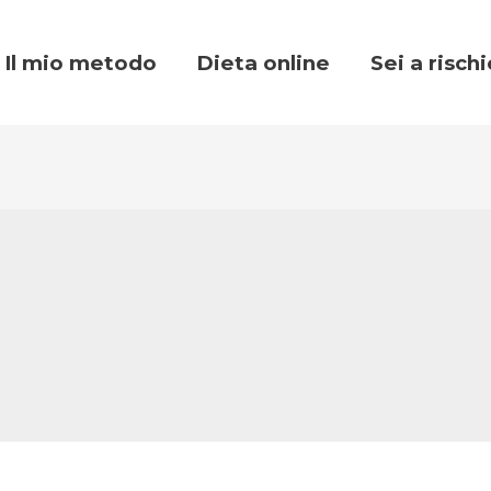
Il mio metodo
Dieta online
Sei a risch