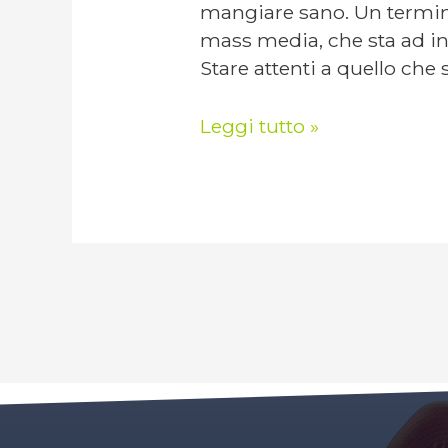
mangiare sano. Un termine
mass media, che sta ad in
Stare attenti a quello che
Leggi tutto »