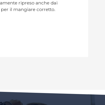
tamente ripreso anche dai
per il mangiare corretto.