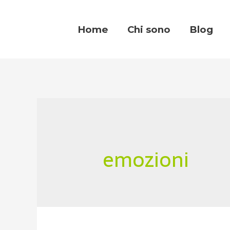
Home
Chi sono
Blog
emozioni